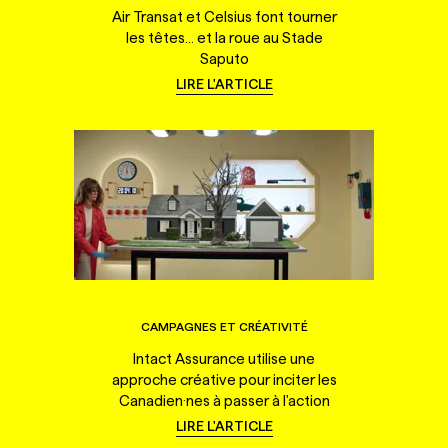
Air Transat et Celsius font tourner
les têtes... et la roue au Stade
Saputo
LIRE L'ARTICLE
CAMPAGNES ET CRÉATIVITÉ
Intact Assurance utilise une
approche créative pour inciter les
Canadien·nes à passer à l'action
LIRE L'ARTICLE