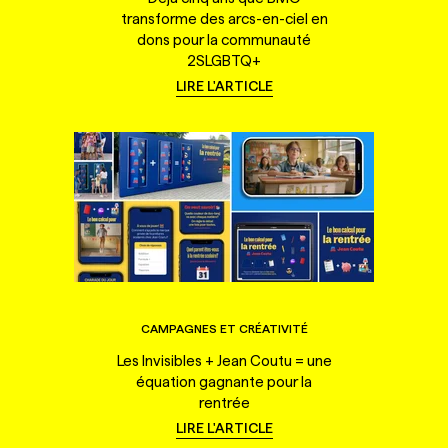
transforme des arcs-en-ciel en
dons pour la communauté
2SLGBTQ+
LIRE L'ARTICLE
CAMPAGNES ET CRÉATIVITÉ
Les Invisibles + Jean Coutu = une
équation gagnante pour la
rentrée
LIRE L'ARTICLE