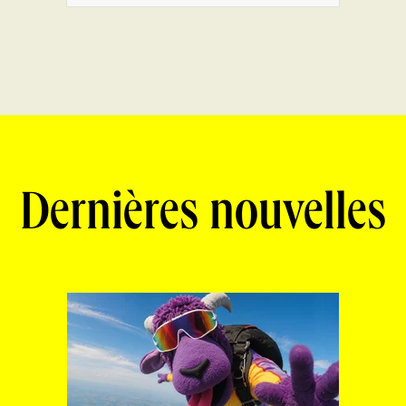
Dernières nouvelles