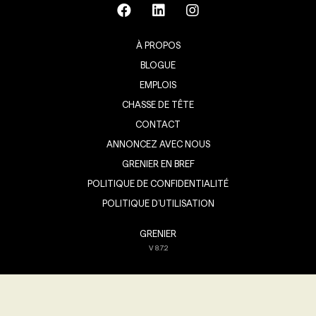
À PROPOS
BLOGUE
EMPLOIS
CHASSE DE TÊTE
CONTACT
ANNONCEZ AVEC NOUS
GRENIER EN BREF
POLITIQUE DE CONFIDENTIALITÉ
POLITIQUE D’UTILISATION
GRENIER
V
8.7.2