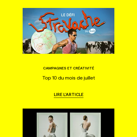
CAMPAGNES ET CRÉATIVITÉ
Top 10 du mois de juillet
LIRE L'ARTICLE