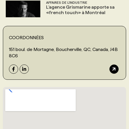
AFFAIRES DE L'INDUSTRIE
L’agence Grismarine apporte sa
«french touch» à Montréal
COORDONNÉES
151 boul. de Mortagne, Boucherville, QC, Canada, J4B
8C6