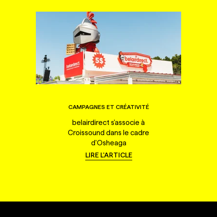
CAMPAGNES ET CRÉATIVITÉ
belairdirect s'associe à
Croissound dans le cadre
d'Osheaga
LIRE L'ARTICLE