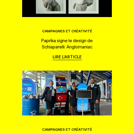
CAMPAGNES ET CRÉATIVITÉ
Paprika signe le design de
Schiaparelli: Anglomaniac
LIRE L'ARTICLE
CAMPAGNES ET CRÉATIVITÉ