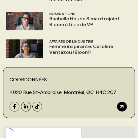
NOMINATIONS
Rachelle Houde Simard rejoint
Bloom à titre de VP
AFFAIRES DE L'INDUSTRIE
Femme inspirante: Caroline
Ventézou (Bloom)
COORDONNÉES
4020 Rue St-Ambroise, Montréal, QC, H4C 2C7