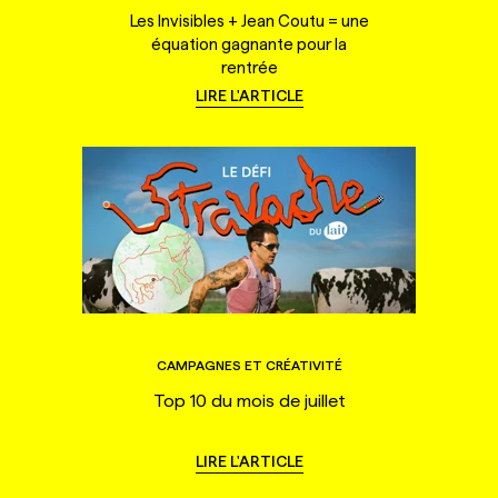
Les Invisibles + Jean Coutu = une
équation gagnante pour la
rentrée
LIRE L'ARTICLE
CAMPAGNES ET CRÉATIVITÉ
Top 10 du mois de juillet
LIRE L'ARTICLE