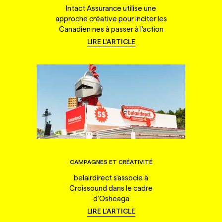
Intact Assurance utilise une
approche créative pour inciter les
Canadien·nes à passer à l'action
LIRE L'ARTICLE
CAMPAGNES ET CRÉATIVITÉ
belairdirect s'associe à
Croissound dans le cadre
d'Osheaga
LIRE L'ARTICLE