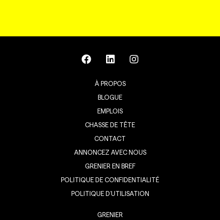
À PROPOS
BLOGUE
EMPLOIS
CHASSE DE TÊTE
CONTACT
ANNONCEZ AVEC NOUS
GRENIER EN BREF
POLITIQUE DE CONFIDENTIALITÉ
POLITIQUE D’UTILISATION
GRENIER