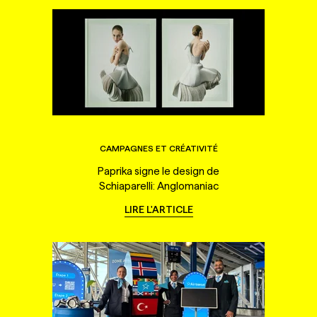
CAMPAGNES ET CRÉATIVITÉ
Paprika signe le design de
Schiaparelli: Anglomaniac
LIRE L'ARTICLE