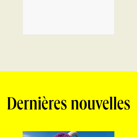
Dernières nouvelles