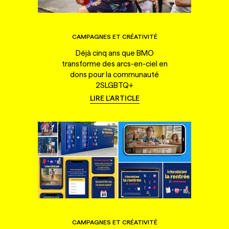
CAMPAGNES ET CRÉATIVITÉ
Déjà cinq ans que BMO
transforme des arcs-en-ciel en
dons pour la communauté
2SLGBTQ+
LIRE L'ARTICLE
CAMPAGNES ET CRÉATIVITÉ