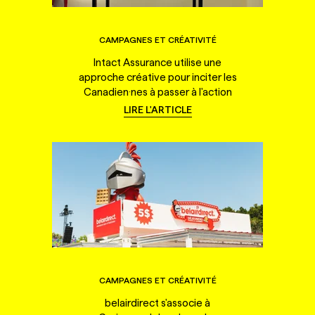
CAMPAGNES ET CRÉATIVITÉ
Intact Assurance utilise une
approche créative pour inciter les
Canadien·nes à passer à l'action
LIRE L'ARTICLE
CAMPAGNES ET CRÉATIVITÉ
belairdirect s'associe à