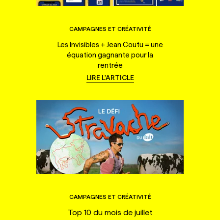
CAMPAGNES ET CRÉATIVITÉ
Les Invisibles + Jean Coutu = une
équation gagnante pour la
rentrée
LIRE L'ARTICLE
CAMPAGNES ET CRÉATIVITÉ
Top 10 du mois de juillet