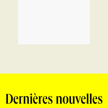
Dernières nouvelles