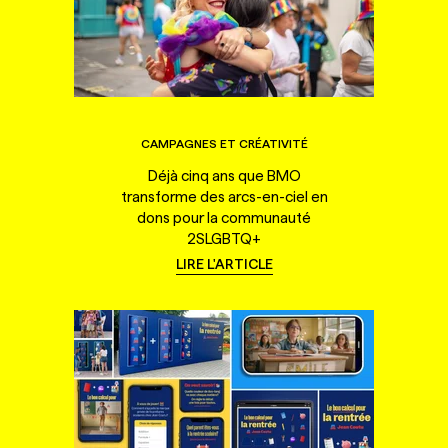
CAMPAGNES ET CRÉATIVITÉ
Déjà cinq ans que BMO
transforme des arcs-en-ciel en
dons pour la communauté
2SLGBTQ+
LIRE L'ARTICLE