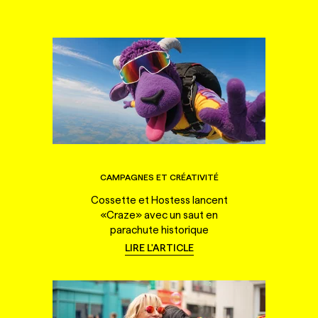
CAMPAGNES ET CRÉATIVITÉ
Cossette et Hostess lancent
«Craze» avec un saut en
parachute historique
LIRE L'ARTICLE