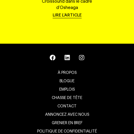
Croissound dans le cadre
d'Osheaga
LIRE L'ARTICLE
À PROPOS
BLOGUE
EMPLOIS
CHASSE DE TÊTE
CONTACT
ANNONCEZ AVEC NOUS
GRENIER EN BREF
POLITIQUE DE CONFIDENTIALITÉ