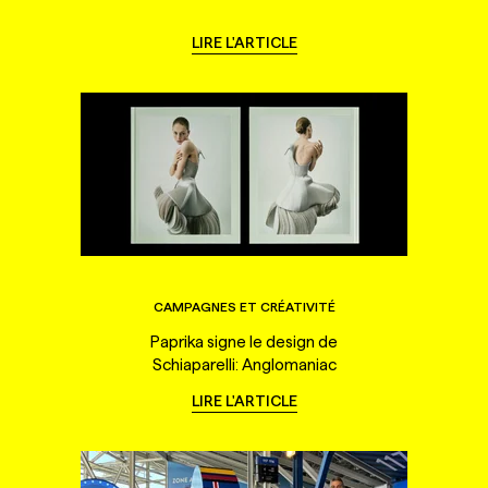
LIRE L'ARTICLE
CAMPAGNES ET CRÉATIVITÉ
Paprika signe le design de
Schiaparelli: Anglomaniac
LIRE L'ARTICLE