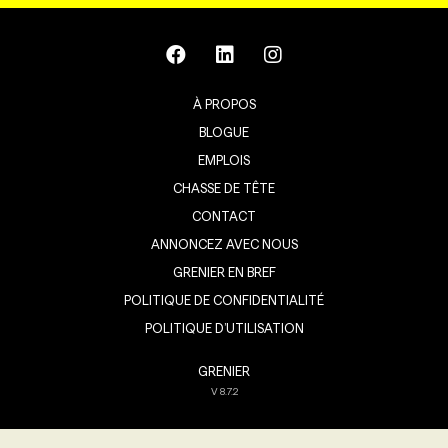
À PROPOS
BLOGUE
EMPLOIS
CHASSE DE TÊTE
CONTACT
ANNONCEZ AVEC NOUS
GRENIER EN BREF
POLITIQUE DE CONFIDENTIALITÉ
POLITIQUE D’UTILISATION
GRENIER
V
8.7.2