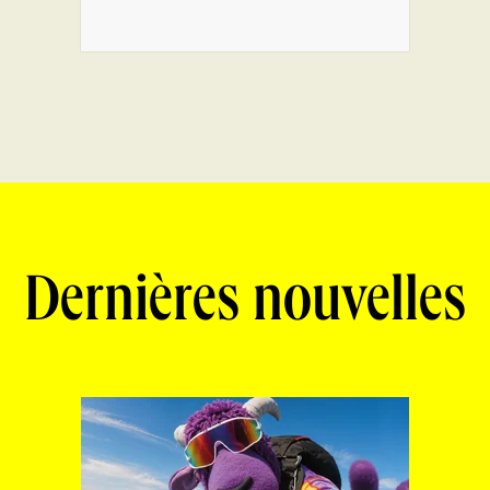
Dernières nouvelles