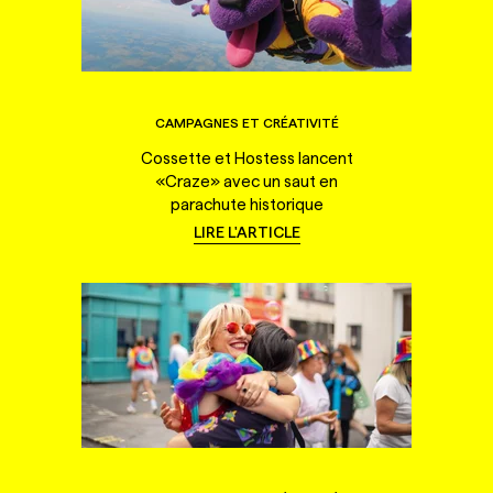
CAMPAGNES ET CRÉATIVITÉ
Cossette et Hostess lancent
«Craze» avec un saut en
parachute historique
LIRE L'ARTICLE