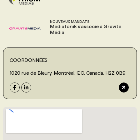
NOUVEAUX MANDATS
MediaTonik s’associe à Gravité
Média
COORDONNÉES
1020 rue de Bleury, Montréal, QC, Canada, H2Z 0B9