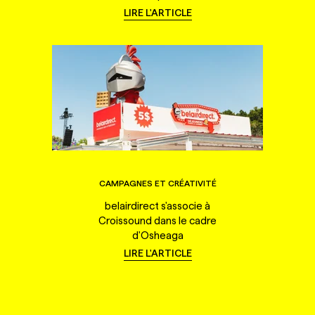
LIRE L'ARTICLE
CAMPAGNES ET CRÉATIVITÉ
belairdirect s'associe à
Croissound dans le cadre
d'Osheaga
LIRE L'ARTICLE