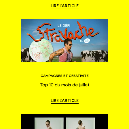
LIRE L'ARTICLE
CAMPAGNES ET CRÉATIVITÉ
Top 10 du mois de juillet
LIRE L'ARTICLE