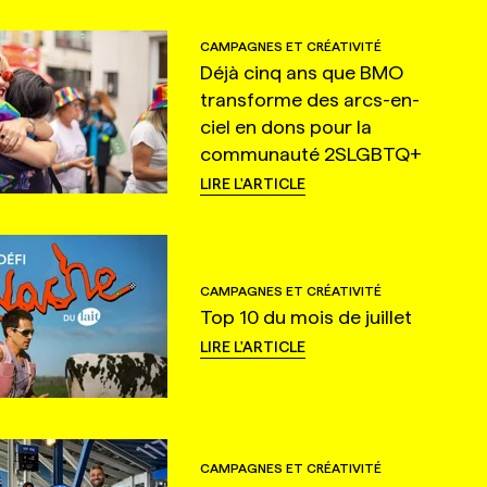
CAMPAGNES ET CRÉATIVITÉ
Déjà cinq ans que BMO
transforme des arcs-en-
ciel en dons pour la
communauté 2SLGBTQ+
LIRE L'ARTICLE
CAMPAGNES ET CRÉATIVITÉ
Top 10 du mois de juillet
LIRE L'ARTICLE
CAMPAGNES ET CRÉATIVITÉ