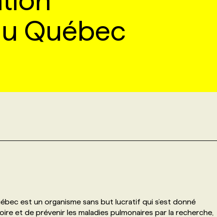
tion
du Québec
ébec est un organisme sans but lucratif qui s’est donné
re et de prévenir les maladies pulmonaires par la recherche,