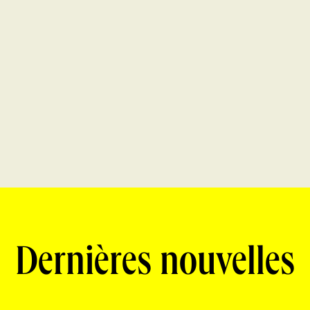
Dernières nouvelles