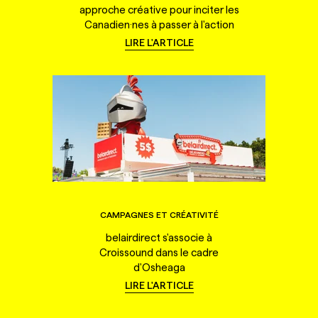
approche créative pour inciter les
Canadien·nes à passer à l'action
LIRE L'ARTICLE
CAMPAGNES ET CRÉATIVITÉ
belairdirect s'associe à
Croissound dans le cadre
d'Osheaga
LIRE L'ARTICLE