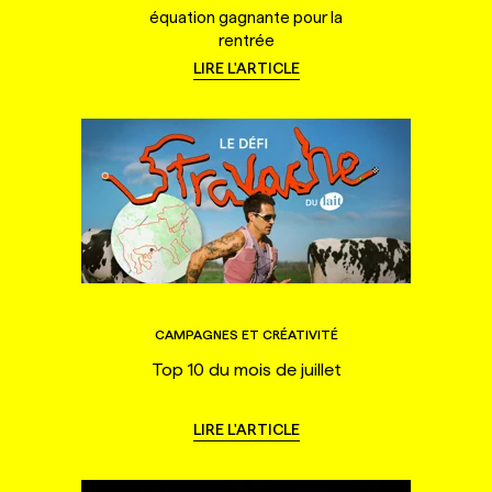
équation gagnante pour la
rentrée
LIRE L'ARTICLE
CAMPAGNES ET CRÉATIVITÉ
Top 10 du mois de juillet
LIRE L'ARTICLE