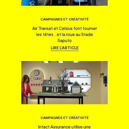
CAMPAGNES ET CRÉATIVITÉ
Air Transat et Celsius font tourner
les têtes... et la roue au Stade
Saputo
LIRE L'ARTICLE
CAMPAGNES ET CRÉATIVITÉ
Intact Assurance utilise une