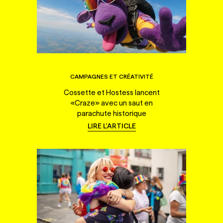
CAMPAGNES ET CRÉATIVITÉ
Cossette et Hostess lancent
«Craze» avec un saut en
parachute historique
LIRE L'ARTICLE