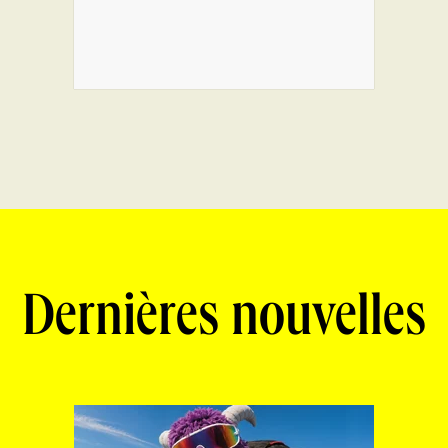
Dernières nouvelles