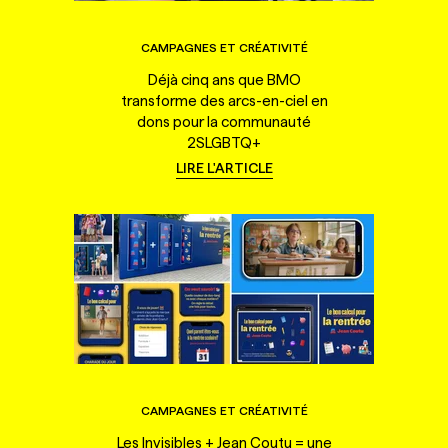
CAMPAGNES ET CRÉATIVITÉ
Déjà cinq ans que BMO
transforme des arcs-en-ciel en
dons pour la communauté
2SLGBTQ+
LIRE L'ARTICLE
CAMPAGNES ET CRÉATIVITÉ
Les Invisibles + Jean Coutu = une