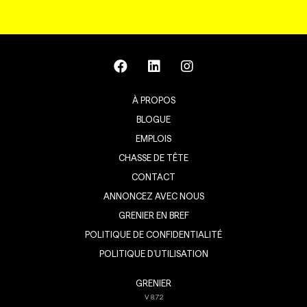
À PROPOS
BLOGUE
EMPLOIS
CHASSE DE TÊTE
CONTACT
ANNONCEZ AVEC NOUS
GRENIER EN BREF
POLITIQUE DE CONFIDENTIALITÉ
POLITIQUE D’UTILISATION
GRENIER
V
8.7.2