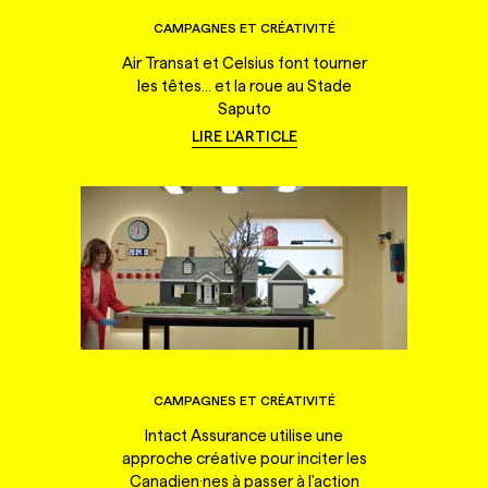
CAMPAGNES ET CRÉATIVITÉ
Air Transat et Celsius font tourner
les têtes... et la roue au Stade
Saputo
LIRE L'ARTICLE
CAMPAGNES ET CRÉATIVITÉ
Intact Assurance utilise une
approche créative pour inciter les
Canadien·nes à passer à l'action