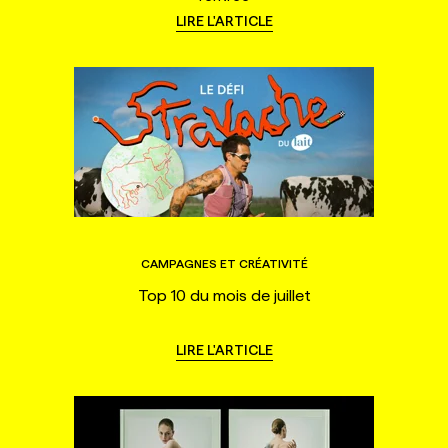
LIRE L'ARTICLE
CAMPAGNES ET CRÉATIVITÉ
Top 10 du mois de juillet
LIRE L'ARTICLE