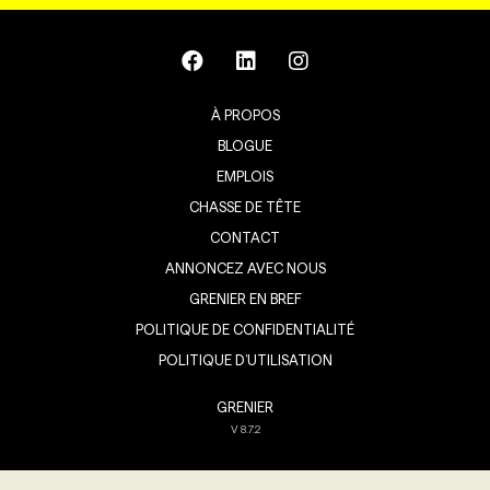
À PROPOS
BLOGUE
EMPLOIS
CHASSE DE TÊTE
CONTACT
ANNONCEZ AVEC NOUS
GRENIER EN BREF
POLITIQUE DE CONFIDENTIALITÉ
POLITIQUE D’UTILISATION
GRENIER
V
8.7.2