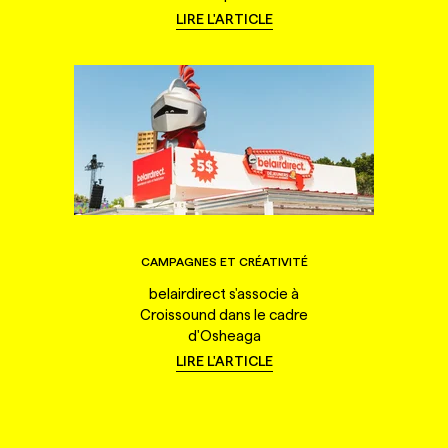
LIRE L'ARTICLE
CAMPAGNES ET CRÉATIVITÉ
belairdirect s'associe à
Croissound dans le cadre
d'Osheaga
LIRE L'ARTICLE