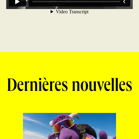
Dernières nouvelles