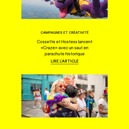
CAMPAGNES ET CRÉATIVITÉ
Cossette et Hostess lancent
«Craze» avec un saut en
parachute historique
LIRE L'ARTICLE