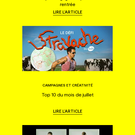
rentrée
LIRE L'ARTICLE
CAMPAGNES ET CRÉATIVITÉ
Top 10 du mois de juillet
LIRE L'ARTICLE