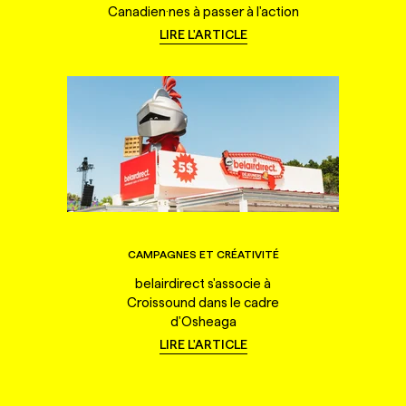
Canadien·nes à passer à l'action
LIRE L'ARTICLE
CAMPAGNES ET CRÉATIVITÉ
belairdirect s'associe à
Croissound dans le cadre
d'Osheaga
LIRE L'ARTICLE