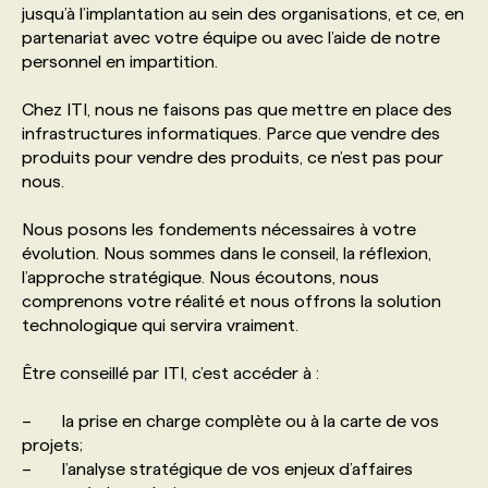
jusqu’à l’implantation au sein des organisations, et ce, en
partenariat avec votre équipe ou avec l’aide de notre
PROGRAMMES DE SUBVENTIONS
personnel en impartition.
Chez ITI, nous ne faisons pas que mettre en place des
FAQ
infrastructures informatiques. Parce que vendre des
produits pour vendre des produits, ce n’est pas pour
nous.
ANNONCEZ AVEC NOUS
Nous posons les fondements nécessaires à votre
évolution. Nous sommes dans le conseil, la réflexion,
l’approche stratégique. Nous écoutons, nous
comprenons votre réalité et nous offrons la solution
technologique qui servira vraiment.
Être conseillé par ITI, c’est accéder à :
– la prise en charge complète ou à la carte de vos
projets;
– l’analyse stratégique de vos enjeux d’affaires