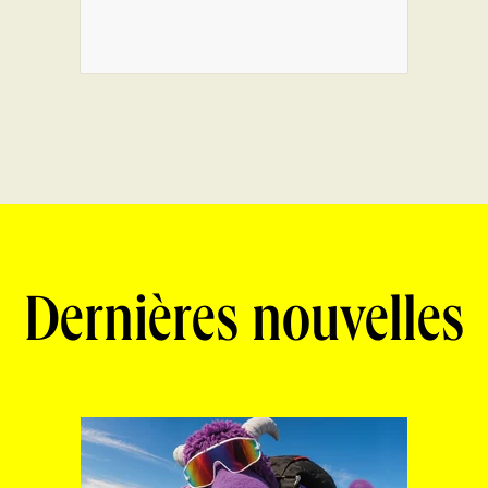
Dernières nouvelles