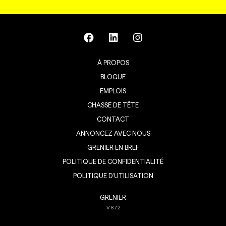
À PROPOS
BLOGUE
EMPLOIS
CHASSE DE TÊTE
CONTACT
ANNONCEZ AVEC NOUS
GRENIER EN BREF
POLITIQUE DE CONFIDENTIALITÉ
POLITIQUE D’UTILISATION
GRENIER
V
8.7.2