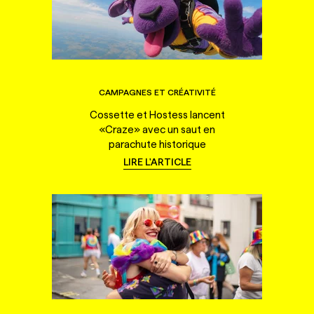
CAMPAGNES ET CRÉATIVITÉ
Cossette et Hostess lancent
«Craze» avec un saut en
parachute historique
LIRE L'ARTICLE