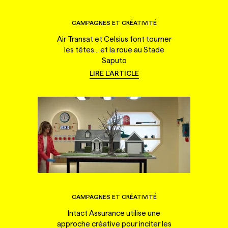
CAMPAGNES ET CRÉATIVITÉ
Air Transat et Celsius font tourner
les têtes... et la roue au Stade
Saputo
LIRE L'ARTICLE
CAMPAGNES ET CRÉATIVITÉ
Intact Assurance utilise une
approche créative pour inciter les