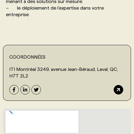
menant à des solutions sur mesure;
– le déploiement de l’expertise dans votre
entreprise.
COORDONNÉES
ITI Montréal 3249, avenue Jean-Béraud, Laval, QC,
H7T 2L2