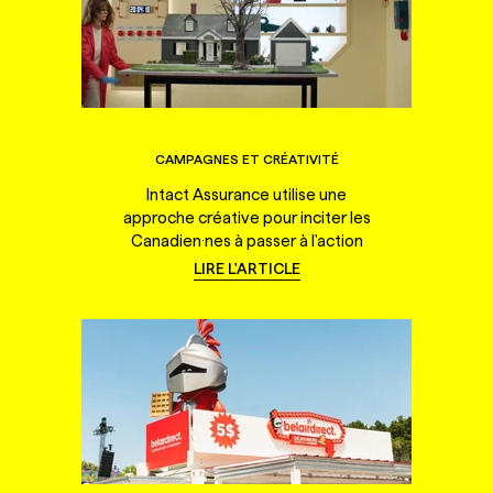
CAMPAGNES ET CRÉATIVITÉ
Intact Assurance utilise une
approche créative pour inciter les
Canadien·nes à passer à l'action
LIRE L'ARTICLE