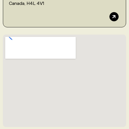
Canada, H4L 4V1