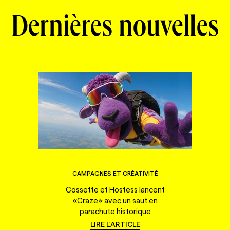
Dernières nouvelles
CAMPAGNES ET CRÉATIVITÉ
Cossette et Hostess lancent
«Craze» avec un saut en
parachute historique
LIRE L'ARTICLE