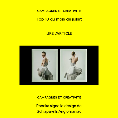
CAMPAGNES ET CRÉATIVITÉ
Top 10 du mois de juillet
LIRE L'ARTICLE
CAMPAGNES ET CRÉATIVITÉ
Paprika signe le design de
Schiaparelli: Anglomaniac