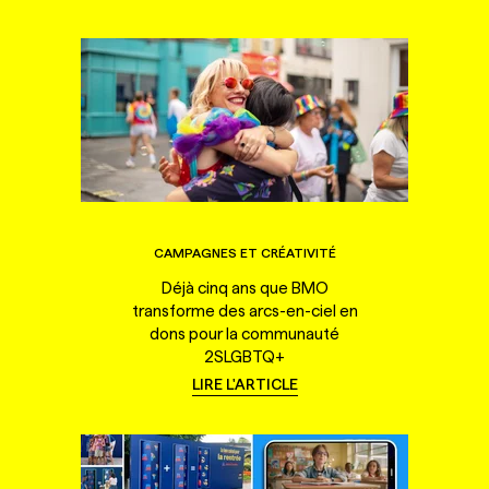
CAMPAGNES ET CRÉATIVITÉ
Déjà cinq ans que BMO
transforme des arcs-en-ciel en
dons pour la communauté
2SLGBTQ+
LIRE L'ARTICLE