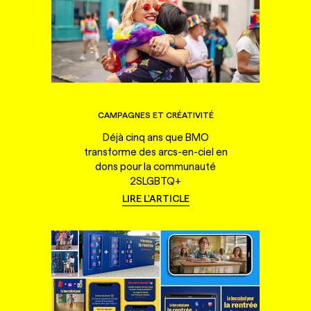
CAMPAGNES ET CRÉATIVITÉ
Déjà cinq ans que BMO
transforme des arcs-en-ciel en
dons pour la communauté
2SLGBTQ+
LIRE L'ARTICLE