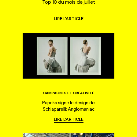
Top 10 du mois de juillet
LIRE L'ARTICLE
CAMPAGNES ET CRÉATIVITÉ
Paprika signe le design de
Schiaparelli: Anglomaniac
LIRE L'ARTICLE