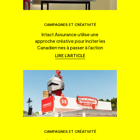
CAMPAGNES ET CRÉATIVITÉ
Intact Assurance utilise une
approche créative pour inciter les
Canadien·nes à passer à l'action
LIRE L'ARTICLE
CAMPAGNES ET CRÉATIVITÉ