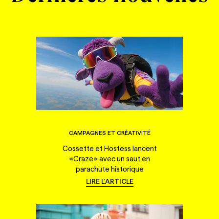
CAMPAGNES ET CRÉATIVITÉ
Cossette et Hostess lancent
«Craze» avec un saut en
parachute historique
LIRE L'ARTICLE