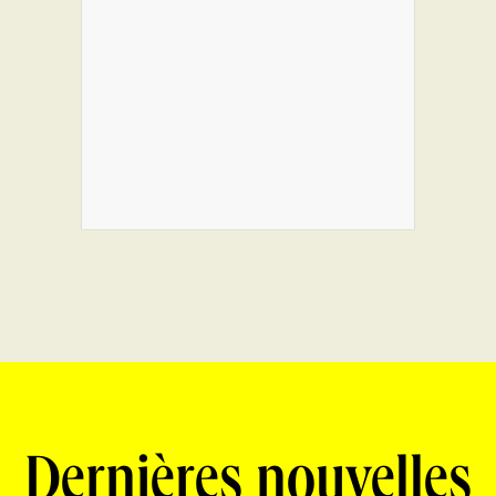
Dernières nouvelles