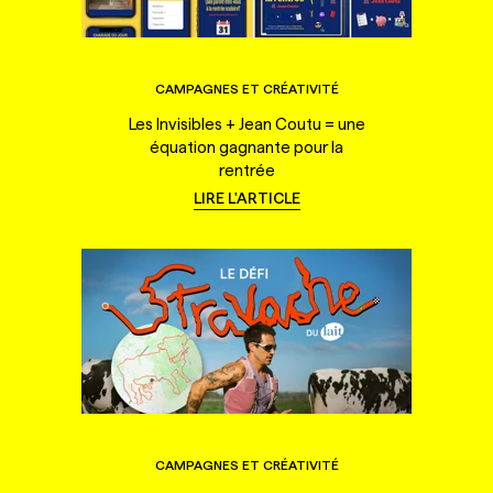
CAMPAGNES ET CRÉATIVITÉ
Les Invisibles + Jean Coutu = une
équation gagnante pour la
rentrée
LIRE L'ARTICLE
CAMPAGNES ET CRÉATIVITÉ