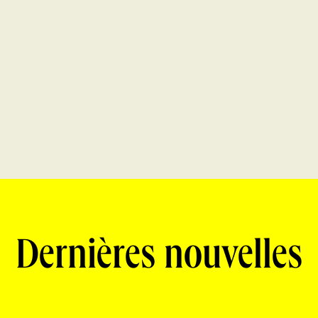
Dernières nouvelles