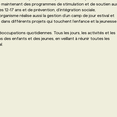
fre maintenant des programmes de stimulation et de soutien au
s 12-17 ans et de prévention, d’intégration sociale,
’organisme réalise aussi la gestion d’un camp de jour estival et
 dans différents projets qui touchent l’enfance et la jeunesse
occupations quotidiennes. Tous les jours, les activités et les
 des enfants et des jeunes, en veillant à réunir toutes les
l.