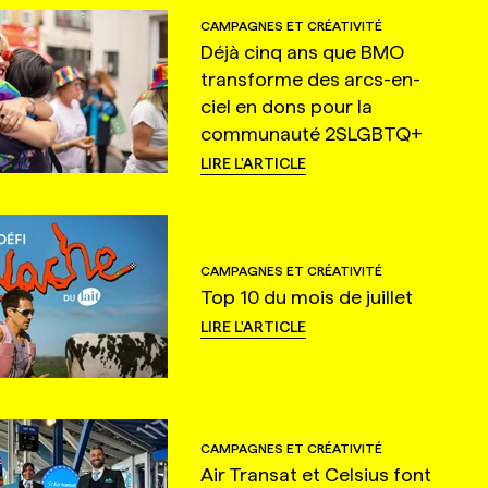
CAMPAGNES ET CRÉATIVITÉ
Déjà cinq ans que BMO
transforme des arcs-en-
ciel en dons pour la
communauté 2SLGBTQ+
LIRE L'ARTICLE
CAMPAGNES ET CRÉATIVITÉ
Top 10 du mois de juillet
LIRE L'ARTICLE
CAMPAGNES ET CRÉATIVITÉ
Air Transat et Celsius font