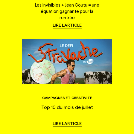
Les Invisibles + Jean Coutu = une
équation gagnante pour la
rentrée
LIRE L'ARTICLE
CAMPAGNES ET CRÉATIVITÉ
Top 10 du mois de juillet
LIRE L'ARTICLE