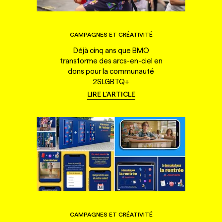
CAMPAGNES ET CRÉATIVITÉ
Déjà cinq ans que BMO
transforme des arcs-en-ciel en
dons pour la communauté
2SLGBTQ+
LIRE L'ARTICLE
CAMPAGNES ET CRÉATIVITÉ