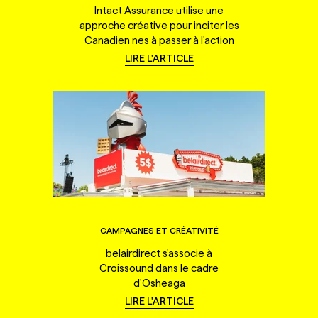
Intact Assurance utilise une
approche créative pour inciter les
Canadien·nes à passer à l'action
LIRE L'ARTICLE
CAMPAGNES ET CRÉATIVITÉ
belairdirect s'associe à
Croissound dans le cadre
d'Osheaga
LIRE L'ARTICLE