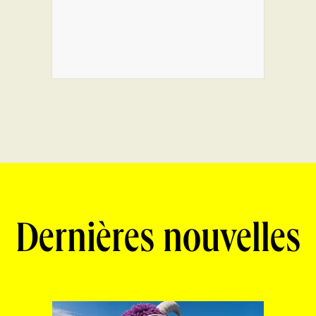
Dernières nouvelles