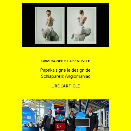
CAMPAGNES ET CRÉATIVITÉ
Paprika signe le design de
Schiaparelli: Anglomaniac
LIRE L'ARTICLE