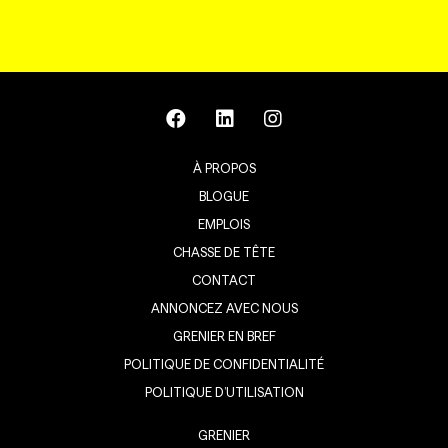
À PROPOS
BLOGUE
EMPLOIS
CHASSE DE TÊTE
CONTACT
ANNONCEZ AVEC NOUS
GRENIER EN BREF
POLITIQUE DE CONFIDENTIALITÉ
POLITIQUE D’UTILISATION
GRENIER