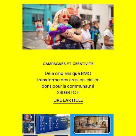
CAMPAGNES ET CRÉATIVITÉ
Déjà cinq ans que BMO
transforme des arcs-en-ciel en
dons pour la communauté
2SLGBTQ+
LIRE L'ARTICLE