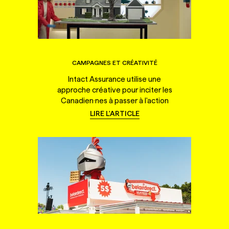
CAMPAGNES ET CRÉATIVITÉ
Intact Assurance utilise une
approche créative pour inciter les
Canadien·nes à passer à l'action
LIRE L'ARTICLE