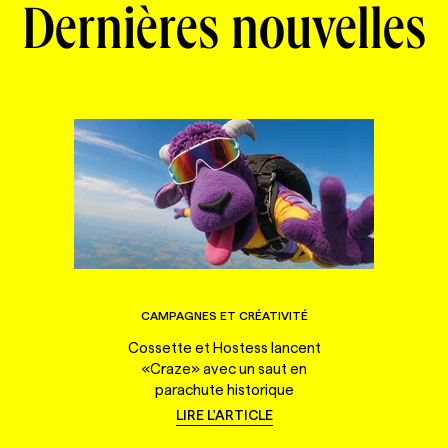
Dernières nouvelles
CAMPAGNES ET CRÉATIVITÉ
Cossette et Hostess lancent
«Craze» avec un saut en
parachute historique
LIRE L'ARTICLE