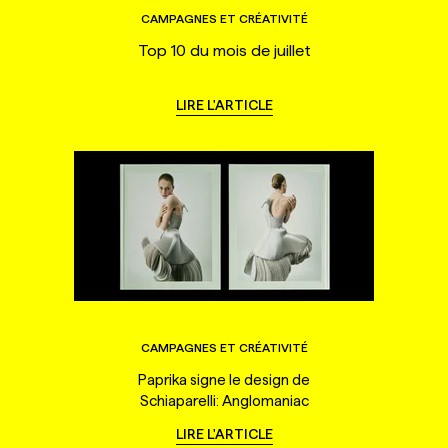
CAMPAGNES ET CRÉATIVITÉ
Top 10 du mois de juillet
LIRE L'ARTICLE
CAMPAGNES ET CRÉATIVITÉ
Paprika signe le design de
Schiaparelli: Anglomaniac
LIRE L'ARTICLE