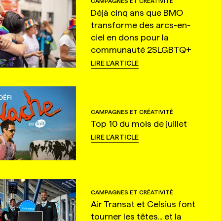
CAMPAGNES ET CRÉATIVITÉ
Déjà cinq ans que BMO
transforme des arcs-en-
ciel en dons pour la
communauté 2SLGBTQ+
LIRE L'ARTICLE
CAMPAGNES ET CRÉATIVITÉ
Top 10 du mois de juillet
LIRE L'ARTICLE
CAMPAGNES ET CRÉATIVITÉ
Air Transat et Celsius font
tourner les têtes... et la