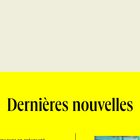
Dernières nouvelles