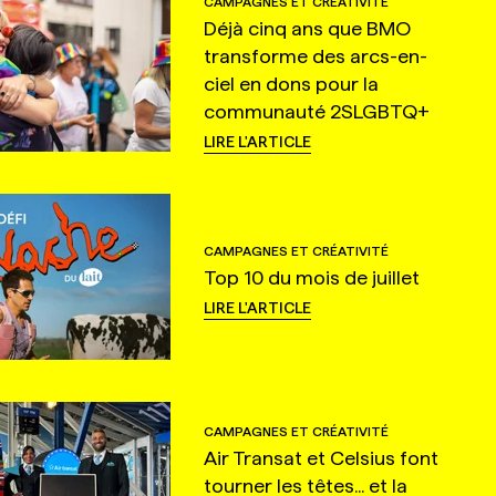
CAMPAGNES ET CRÉATIVITÉ
Déjà cinq ans que BMO
transforme des arcs-en-
ciel en dons pour la
communauté 2SLGBTQ+
LIRE L'ARTICLE
CAMPAGNES ET CRÉATIVITÉ
Top 10 du mois de juillet
LIRE L'ARTICLE
CAMPAGNES ET CRÉATIVITÉ
Air Transat et Celsius font
tourner les têtes... et la