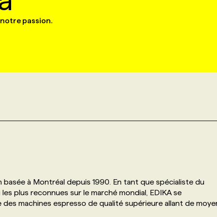
a
 notre passion.
n basée à Montréal depuis 1990. En tant que spécialiste du
 les plus reconnues sur le marché mondial, EDIKA se
 des machines espresso de qualité supérieure allant de moye