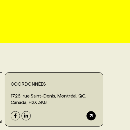
COORDONNÉES
1726, rue Saint-Denis, Montréal, QC,
Canada, H2X 3K6
l