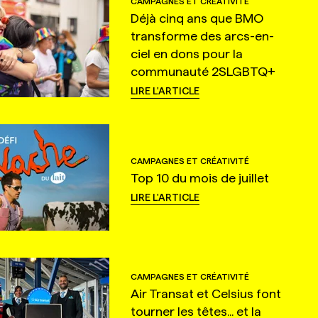
CAMPAGNES ET CRÉATIVITÉ
Déjà cinq ans que BMO
transforme des arcs-en-
ciel en dons pour la
communauté 2SLGBTQ+
LIRE L'ARTICLE
CAMPAGNES ET CRÉATIVITÉ
Top 10 du mois de juillet
LIRE L'ARTICLE
CAMPAGNES ET CRÉATIVITÉ
Air Transat et Celsius font
tourner les têtes... et la