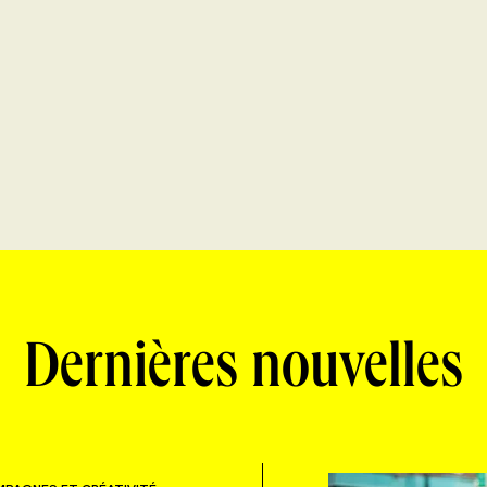
Dernières nouvelles