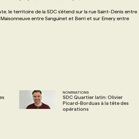
te, le territoire de la SDC s'étend sur la rue Saint-Denis entre
 Maisonneuve entre Sanguinet et Berri et sur Emery entre
NOMINATIONS
es
SDC Quartier latin: Olivier
Picard-Borduas à la tête des
opérations