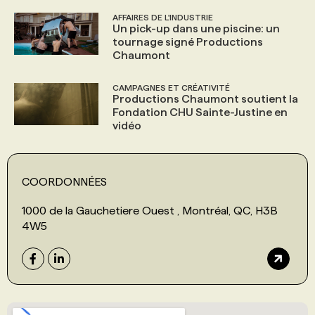
AFFAIRES DE L'INDUSTRIE
Un pick-up dans une piscine: un
tournage signé Productions
Chaumont
CAMPAGNES ET CRÉATIVITÉ
Productions Chaumont soutient la
Fondation CHU Sainte-Justine en
vidéo
COORDONNÉES
1000 de la Gauchetiere Ouest , Montréal, QC, H3B
4W5