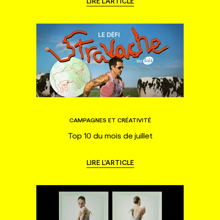
LIRE L'ARTICLE
CAMPAGNES ET CRÉATIVITÉ
Top 10 du mois de juillet
LIRE L'ARTICLE