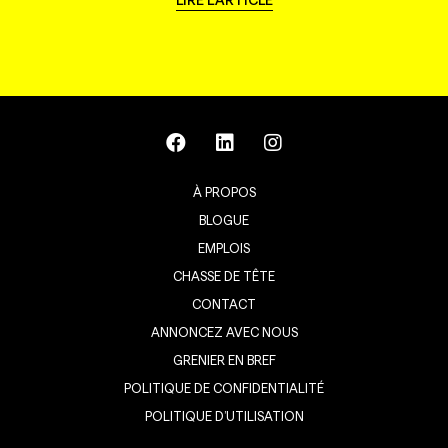
À PROPOS
BLOGUE
EMPLOIS
CHASSE DE TÊTE
CONTACT
ANNONCEZ AVEC NOUS
GRENIER EN BREF
POLITIQUE DE CONFIDENTIALITÉ
POLITIQUE D’UTILISATION