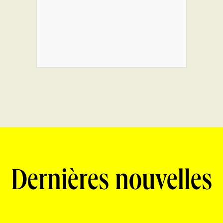
Dernières nouvelles