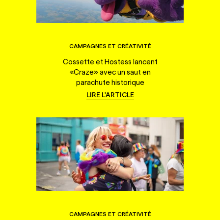
CAMPAGNES ET CRÉATIVITÉ
Cossette et Hostess lancent
«Craze» avec un saut en
parachute historique
LIRE L'ARTICLE
CAMPAGNES ET CRÉATIVITÉ