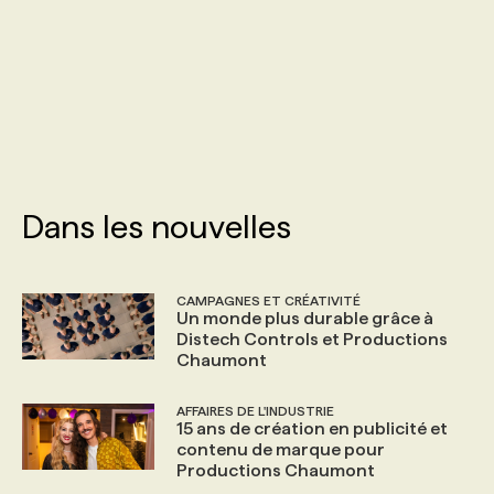
PROGRAMMES DE SUBVENTIONS
FAQ
ANNONCEZ AVEC NOUS
Dans les nouvelles
CAMPAGNES ET CRÉATIVITÉ
Un monde plus durable grâce à
Distech Controls et Productions
Chaumont
AFFAIRES DE L'INDUSTRIE
15 ans de création en publicité et
contenu de marque pour
Productions Chaumont