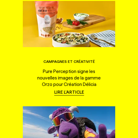
CAMPAGNES ET CRÉATIVITÉ
Pure Perception signe les
nouvelles images de la gamme
Orzo pour Création Délicia
LIRE L'ARTICLE