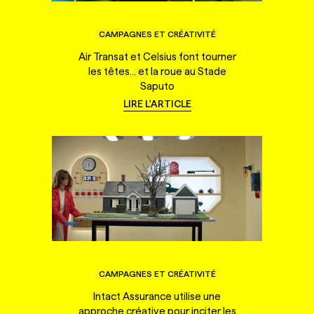
CAMPAGNES ET CRÉATIVITÉ
Air Transat et Celsius font tourner
les têtes... et la roue au Stade
Saputo
LIRE L'ARTICLE
CAMPAGNES ET CRÉATIVITÉ
Intact Assurance utilise une
approche créative pour inciter les