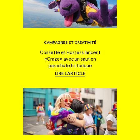
CAMPAGNES ET CRÉATIVITÉ
Cossette et Hostess lancent
«Craze» avec un saut en
parachute historique
LIRE L'ARTICLE