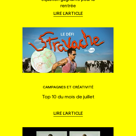
rentrée
LIRE L'ARTICLE
CAMPAGNES ET CRÉATIVITÉ
Top 10 du mois de juillet
LIRE L'ARTICLE