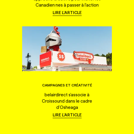
Canadien·nes à passer à l'action
LIRE L'ARTICLE
CAMPAGNES ET CRÉATIVITÉ
belairdirect s'associe à
Croissound dans le cadre
d'Osheaga
LIRE L'ARTICLE