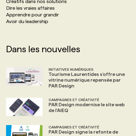
Créatifs dans nos solutions
Dire les vraies affaires
Apprendre pour grandir
Avoir du leadership
Dans les nouvelles
INITIATIVES NUMÉRIQUES
Tourisme Laurentides s’offre une
vitrine numérique repensée par
PAR Design
CAMPAGNES ET CRÉATIVITÉ
PAR Design modernise le site web
de l'AIEQ
CAMPAGNES ET CRÉATIVITÉ
PAR Design signe la refonte de