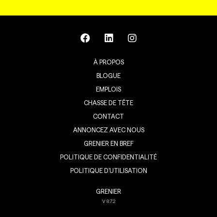
À PROPOS
BLOGUE
EMPLOIS
CHASSE DE TÊTE
CONTACT
ANNONCEZ AVEC NOUS
GRENIER EN BREF
POLITIQUE DE CONFIDENTIALITÉ
POLITIQUE D’UTILISATION
GRENIER
V
8.7.2