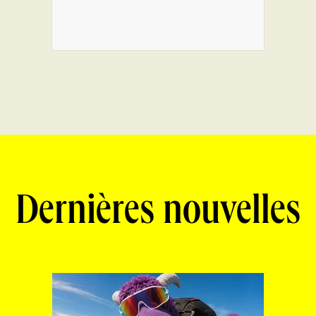
Dernières nouvelles