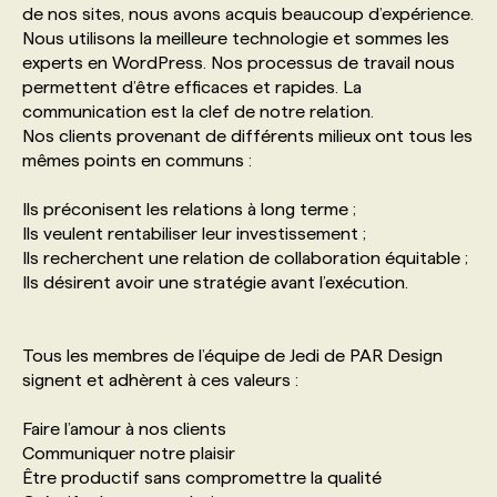
de nos sites, nous avons acquis beaucoup d’expérience.
Nous utilisons la meilleure technologie et sommes les
PROGRAMMES DE SUBVENTIONS
experts en WordPress. Nos processus de travail nous
permettent d’être efficaces et rapides. La
communication est la clef de notre relation.
FAQ
Nos clients provenant de différents milieux ont tous les
mêmes points en communs :
ANNONCEZ AVEC NOUS
Ils préconisent les relations à long terme ;
Ils veulent rentabiliser leur investissement ;
Ils recherchent une relation de collaboration équitable ;
Ils désirent avoir une stratégie avant l’exécution.
Tous les membres de l’équipe de Jedi de PAR Design
signent et adhèrent à ces valeurs :
Faire l’amour à nos clients
Communiquer notre plaisir
Être productif sans compromettre la qualité