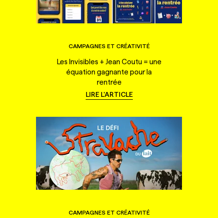
CAMPAGNES ET CRÉATIVITÉ
Les Invisibles + Jean Coutu = une
équation gagnante pour la
rentrée
LIRE L'ARTICLE
CAMPAGNES ET CRÉATIVITÉ