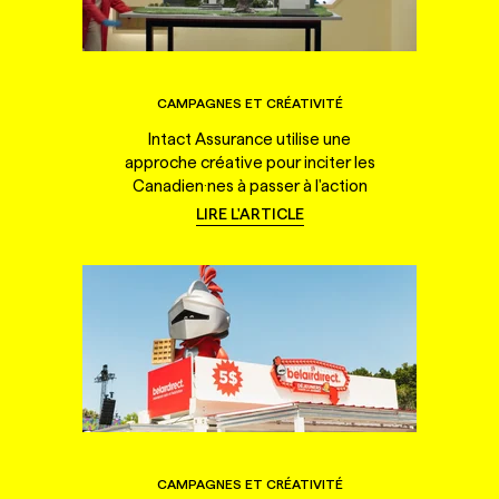
CAMPAGNES ET CRÉATIVITÉ
Intact Assurance utilise une
approche créative pour inciter les
Canadien·nes à passer à l'action
LIRE L'ARTICLE
CAMPAGNES ET CRÉATIVITÉ