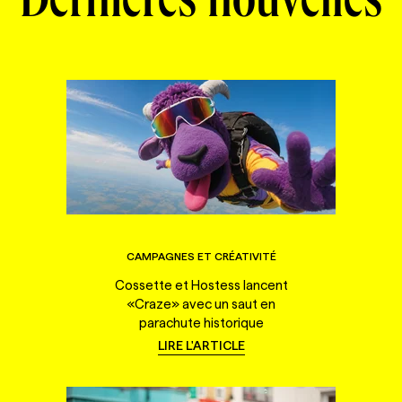
Dernières nouvelles
CAMPAGNES ET CRÉATIVITÉ
Cossette et Hostess lancent
«Craze» avec un saut en
parachute historique
LIRE L'ARTICLE