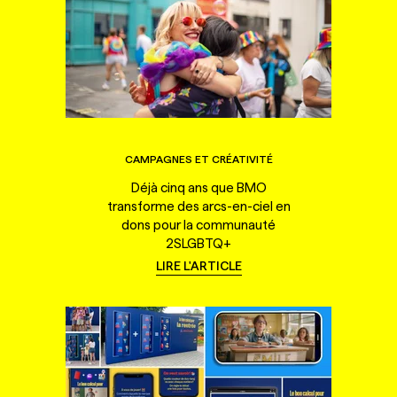
CAMPAGNES ET CRÉATIVITÉ
Déjà cinq ans que BMO
transforme des arcs-en-ciel en
dons pour la communauté
2SLGBTQ+
LIRE L'ARTICLE