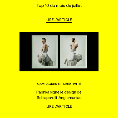
Top 10 du mois de juillet
LIRE L'ARTICLE
CAMPAGNES ET CRÉATIVITÉ
Paprika signe le design de
Schiaparelli: Anglomaniac
LIRE L'ARTICLE