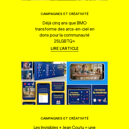
CAMPAGNES ET CRÉATIVITÉ
Déjà cinq ans que BMO
transforme des arcs-en-ciel en
dons pour la communauté
2SLGBTQ+
LIRE L'ARTICLE
CAMPAGNES ET CRÉATIVITÉ
Les Invisibles + Jean Coutu = une