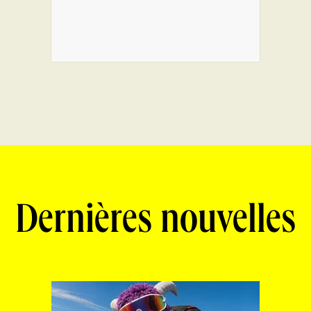
Dernières nouvelles