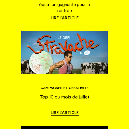
équation gagnante pour la
rentrée
LIRE L'ARTICLE
CAMPAGNES ET CRÉATIVITÉ
Top 10 du mois de juillet
LIRE L'ARTICLE