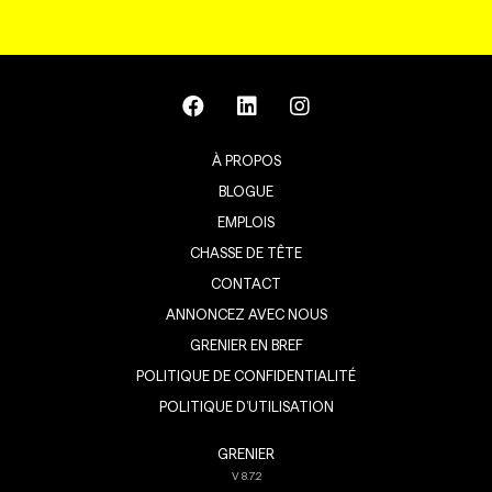
À PROPOS
BLOGUE
EMPLOIS
CHASSE DE TÊTE
CONTACT
ANNONCEZ AVEC NOUS
GRENIER EN BREF
POLITIQUE DE CONFIDENTIALITÉ
POLITIQUE D’UTILISATION
GRENIER
V
8.7.2