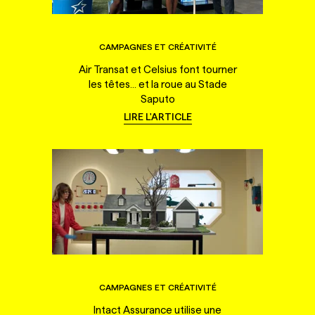
CAMPAGNES ET CRÉATIVITÉ
Air Transat et Celsius font tourner
les têtes... et la roue au Stade
Saputo
LIRE L'ARTICLE
CAMPAGNES ET CRÉATIVITÉ
Intact Assurance utilise une