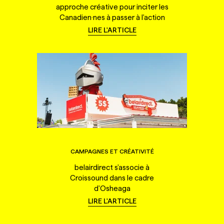
approche créative pour inciter les
Canadien·nes à passer à l'action
LIRE L'ARTICLE
CAMPAGNES ET CRÉATIVITÉ
belairdirect s'associe à
Croissound dans le cadre
d'Osheaga
LIRE L'ARTICLE