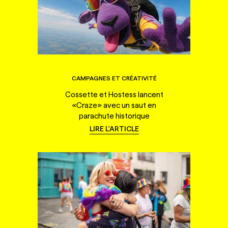
CAMPAGNES ET CRÉATIVITÉ
Cossette et Hostess lancent
«Craze» avec un saut en
parachute historique
LIRE L'ARTICLE