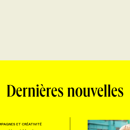
Dernières nouvelles
PAGNES ET CRÉATIVITÉ