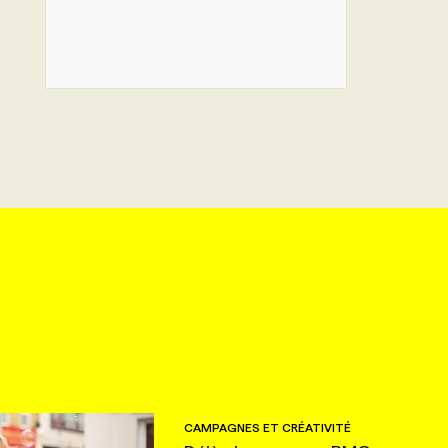
CAMPAGNES ET CRÉATIVITÉ