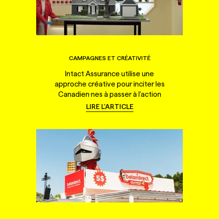
CAMPAGNES ET CRÉATIVITÉ
Intact Assurance utilise une
approche créative pour inciter les
Canadien·nes à passer à l'action
LIRE L'ARTICLE