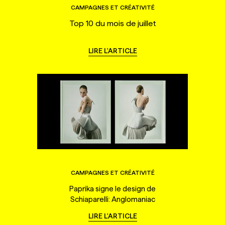
CAMPAGNES ET CRÉATIVITÉ
Top 10 du mois de juillet
LIRE L'ARTICLE
CAMPAGNES ET CRÉATIVITÉ
Paprika signe le design de
Schiaparelli: Anglomaniac
LIRE L'ARTICLE