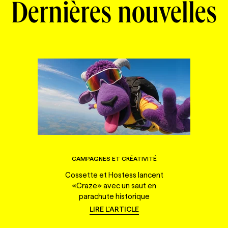
Dernières nouvelles
CAMPAGNES ET CRÉATIVITÉ
Cossette et Hostess lancent
«Craze» avec un saut en
parachute historique
LIRE L'ARTICLE