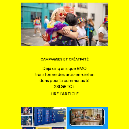
CAMPAGNES ET CRÉATIVITÉ
Déjà cinq ans que BMO
transforme des arcs-en-ciel en
dons pour la communauté
2SLGBTQ+
LIRE L'ARTICLE