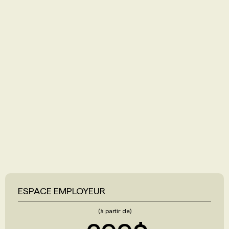
ESPACE EMPLOYEUR
(à partir de)