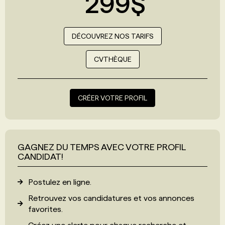
299$
DÉCOUVREZ NOS TARIFS
CVTHÈQUE
CRÉER VOTRE PROFIL
GAGNEZ DU TEMPS AVEC VOTRE PROFIL
CANDIDAT!
Postulez en ligne.
Retrouvez vos candidatures et vos annonces
favorites.