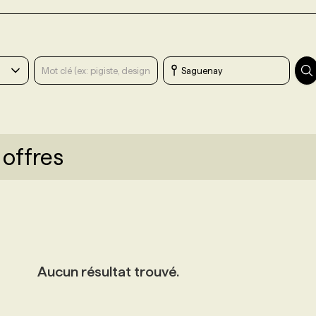
 offres
Aucun résultat trouvé.