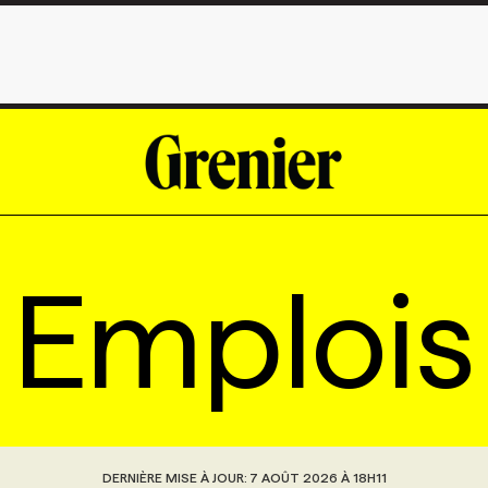
Emplois
DERNIÈRE MISE À JOUR:
7 AOÛT 2026 À 18H11