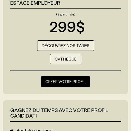
ESPACE EMPLOYEUR
(à partir de)
299$
DÉCOUVREZ NOS TARIFS
CVTHÈQUE
CRÉER VOTRE PROFIL
GAGNEZ DU TEMPS AVEC VOTRE PROFIL
CANDIDAT!
Postulez en ligne.