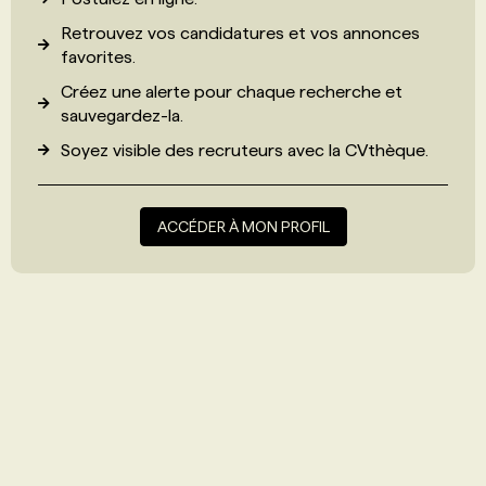
Retrouvez vos candidatures et vos annonces
favorites.
Créez une alerte pour chaque recherche et
sauvegardez-la.
Soyez visible des recruteurs avec
la CVthèque
.
ACCÉDER À MON PROFIL