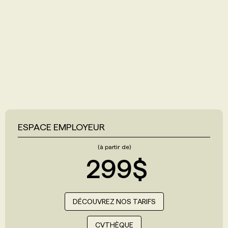
ESPACE EMPLOYEUR
(à partir de)
299$
DÉCOUVREZ NOS TARIFS
CVTHÈQUE