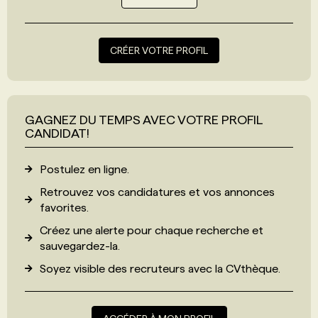
CRÉER VOTRE PROFIL
GAGNEZ DU TEMPS AVEC VOTRE PROFIL
CANDIDAT!
Postulez en ligne.
Retrouvez vos candidatures et vos annonces
favorites.
Créez une alerte pour chaque recherche et
sauvegardez-la.
Soyez visible des recruteurs avec
la CVthèque
.