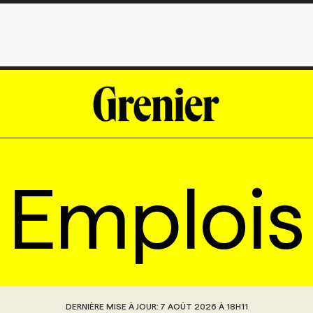
Emplois
DERNIÈRE MISE À JOUR:
7 AOÛT 2026 À 18H11