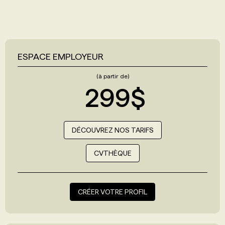
ESPACE EMPLOYEUR
(à partir de)
299$
DÉCOUVREZ NOS TARIFS
CVTHÈQUE
CRÉER VOTRE PROFIL