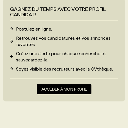
GAGNEZ DU TEMPS AVEC VOTRE PROFIL
CANDIDAT!
Postulez en ligne.
Retrouvez vos candidatures et vos annonces
favorites.
Créez une alerte pour chaque recherche et
sauvegardez-la.
Soyez visible des recruteurs avec
la CVthèque
.
ACCÉDER À MON PROFIL