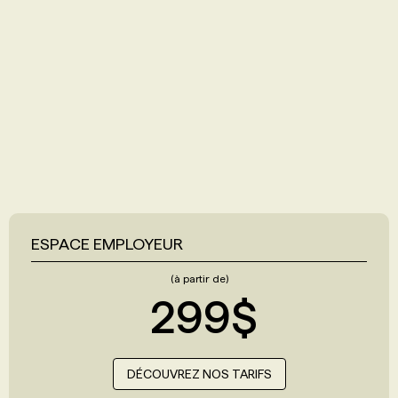
ESPACE EMPLOYEUR
(à partir de)
299$
DÉCOUVREZ NOS TARIFS