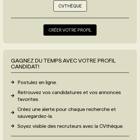
CVTHÈQUE
CRÉER VOTRE PROFIL
GAGNEZ DU TEMPS AVEC VOTRE PROFIL
CANDIDAT!
Postulez en ligne.
Retrouvez vos candidatures et vos annonces
favorites.
Créez une alerte pour chaque recherche et
sauvegardez-la.
Soyez visible des recruteurs avec
la CVthèque
.