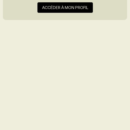
ACCÉDER À MON PROFIL