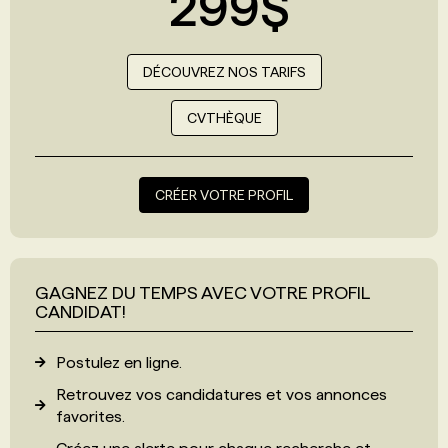
299$
DÉCOUVREZ NOS TARIFS
CVTHÈQUE
CRÉER VOTRE PROFIL
GAGNEZ DU TEMPS AVEC VOTRE PROFIL
CANDIDAT!
Postulez en ligne.
Retrouvez vos candidatures et vos annonces
favorites.