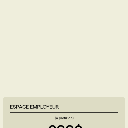
ESPACE EMPLOYEUR
(à partir de)