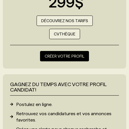
299$
DÉCOUVREZ NOS TARIFS
CVTHÈQUE
CRÉER VOTRE PROFIL
GAGNEZ DU TEMPS AVEC VOTRE PROFIL
CANDIDAT!
Postulez en ligne.
Retrouvez vos candidatures et vos annonces
favorites.