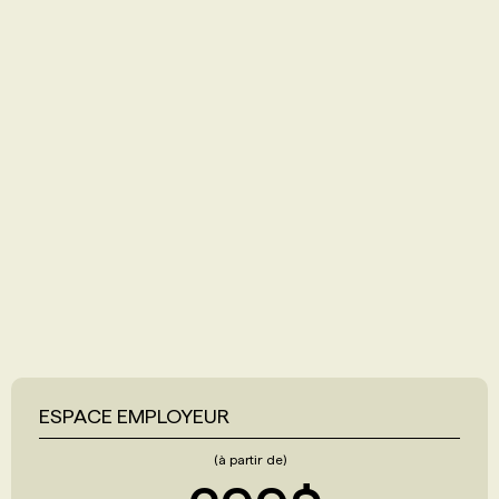
ESPACE EMPLOYEUR
(à partir de)