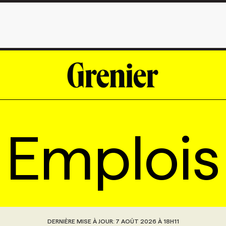
Emplois
DERNIÈRE MISE À JOUR:
7 AOÛT 2026 À 18H11