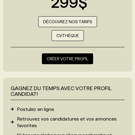
299$
DÉCOUVREZ NOS TARIFS
CVTHÈQUE
CRÉER VOTRE PROFIL
GAGNEZ DU TEMPS AVEC VOTRE PROFIL
CANDIDAT!
Postulez en ligne.
Retrouvez vos candidatures et vos annonces
favorites.