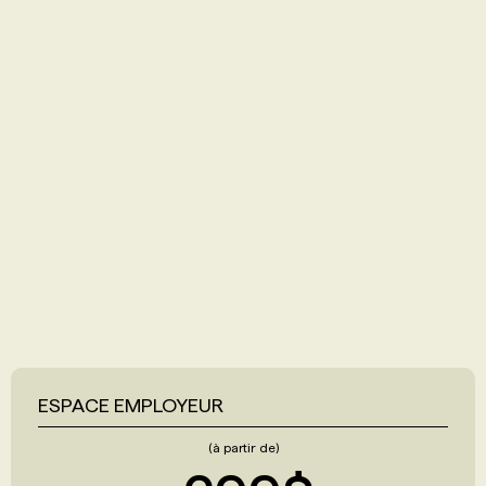
ESPACE EMPLOYEUR
(à partir de)