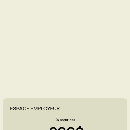
ESPACE EMPLOYEUR
(à partir de)