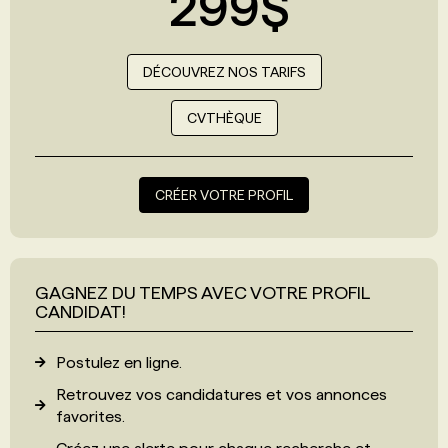
299$
DÉCOUVREZ NOS TARIFS
CVTHÈQUE
CRÉER VOTRE PROFIL
GAGNEZ DU TEMPS AVEC VOTRE PROFIL
CANDIDAT!
Postulez en ligne.
Retrouvez vos candidatures et vos annonces
favorites.