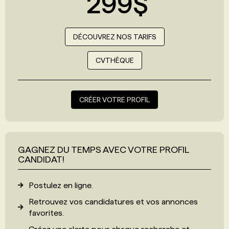
299$
DÉCOUVREZ NOS TARIFS
CVTHÈQUE
CRÉER VOTRE PROFIL
GAGNEZ DU TEMPS AVEC VOTRE PROFIL
CANDIDAT!
Postulez en ligne.
Retrouvez vos candidatures et vos annonces
favorites.