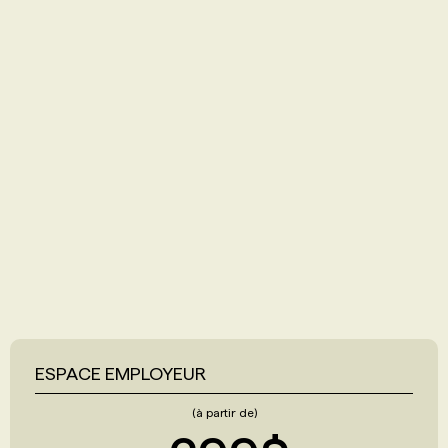
ESPACE EMPLOYEUR
(à partir de)