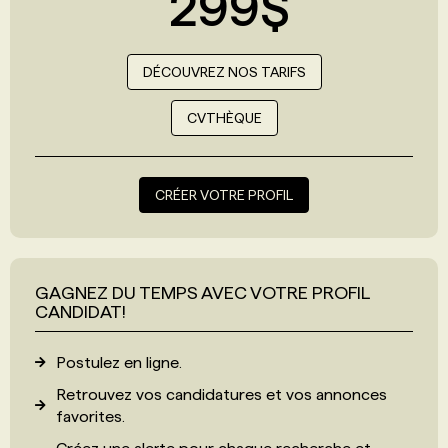
299$
DÉCOUVREZ NOS TARIFS
CVTHÈQUE
CRÉER VOTRE PROFIL
GAGNEZ DU TEMPS AVEC VOTRE PROFIL
CANDIDAT!
Postulez en ligne.
Retrouvez vos candidatures et vos annonces
favorites.