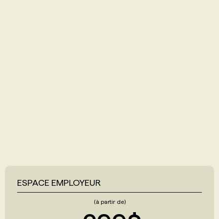
ESPACE EMPLOYEUR
(à partir de)