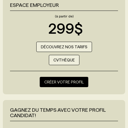
ESPACE EMPLOYEUR
(à partir de)
299$
DÉCOUVREZ NOS TARIFS
CVTHÈQUE
CRÉER VOTRE PROFIL
GAGNEZ DU TEMPS AVEC VOTRE PROFIL
CANDIDAT!