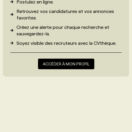
Postulez en ligne.
Retrouvez vos candidatures et vos annonces
favorites.
Créez une alerte pour chaque recherche et
sauvegardez-la.
Soyez visible des recruteurs avec
la CVthèque
.
ACCÉDER À MON PROFIL