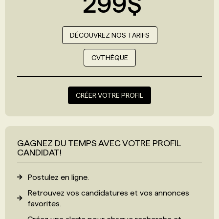
299$
DÉCOUVREZ NOS TARIFS
CVTHÈQUE
CRÉER VOTRE PROFIL
GAGNEZ DU TEMPS AVEC VOTRE PROFIL
CANDIDAT!
Postulez en ligne.
Retrouvez vos candidatures et vos annonces
favorites.