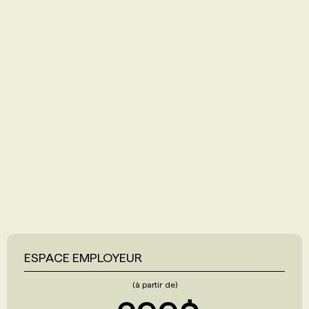
ESPACE EMPLOYEUR
(à partir de)