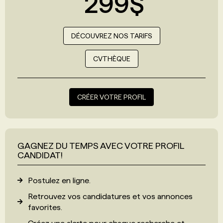
299$
DÉCOUVREZ NOS TARIFS
CVTHÈQUE
CRÉER VOTRE PROFIL
GAGNEZ DU TEMPS AVEC VOTRE PROFIL
CANDIDAT!
Postulez en ligne.
Retrouvez vos candidatures et vos annonces
favorites.