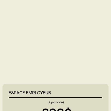
ESPACE EMPLOYEUR
(à partir de)