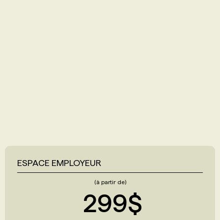
ESPACE EMPLOYEUR
(à partir de)
299$