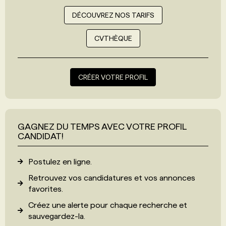
DÉCOUVREZ NOS TARIFS
CVTHÈQUE
CRÉER VOTRE PROFIL
GAGNEZ DU TEMPS AVEC VOTRE PROFIL
CANDIDAT!
Postulez en ligne.
Retrouvez vos candidatures et vos annonces
favorites.
Créez une alerte pour chaque recherche et
sauvegardez-la.