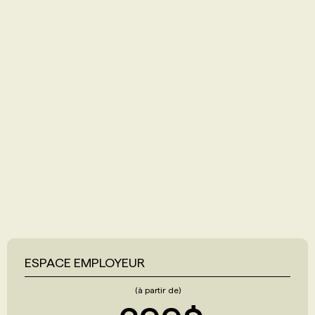
ESPACE EMPLOYEUR
(à partir de)