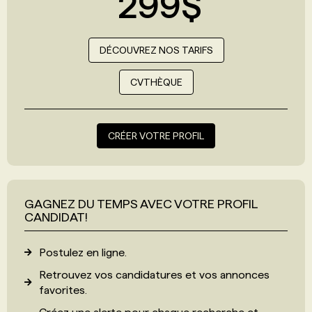
299$
DÉCOUVREZ NOS TARIFS
CVTHÈQUE
CRÉER VOTRE PROFIL
GAGNEZ DU TEMPS AVEC VOTRE PROFIL
CANDIDAT!
Postulez en ligne.
Retrouvez vos candidatures et vos annonces
favorites.