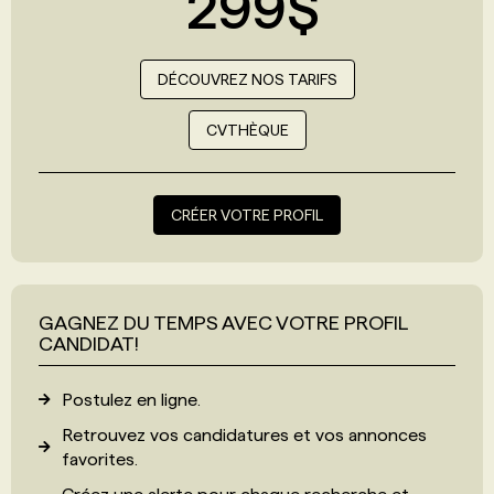
299$
DÉCOUVREZ NOS TARIFS
CVTHÈQUE
CRÉER VOTRE PROFIL
GAGNEZ DU TEMPS AVEC VOTRE PROFIL
CANDIDAT!
Postulez en ligne.
Retrouvez vos candidatures et vos annonces
favorites.