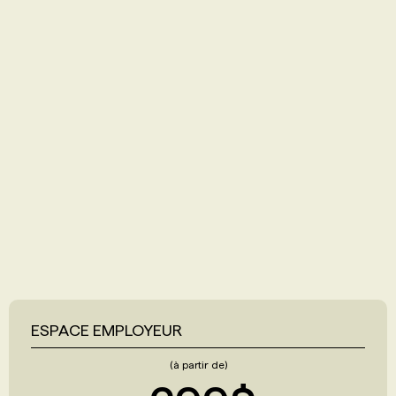
ESPACE EMPLOYEUR
(à partir de)