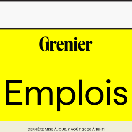
Emplois
DERNIÈRE MISE À JOUR:
7 AOÛT 2026 À 18H11