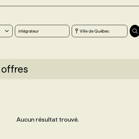
 offres
Aucun résultat trouvé.