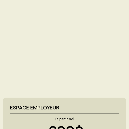
ESPACE EMPLOYEUR
(à partir de)