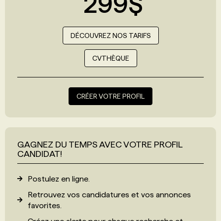
299$
DÉCOUVREZ NOS TARIFS
CVTHÈQUE
CRÉER VOTRE PROFIL
GAGNEZ DU TEMPS AVEC VOTRE PROFIL
CANDIDAT!
Postulez en ligne.
Retrouvez vos candidatures et vos annonces
favorites.