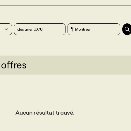
 offres
Aucun résultat trouvé.