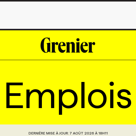
Emplois
DERNIÈRE MISE À JOUR:
7 AOÛT 2026 À 18H11