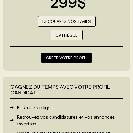
299$
DÉCOUVREZ NOS TARIFS
CVTHÈQUE
CRÉER VOTRE PROFIL
GAGNEZ DU TEMPS AVEC VOTRE PROFIL
CANDIDAT!
Postulez en ligne.
Retrouvez vos candidatures et vos annonces
favorites.