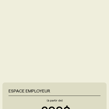
ESPACE EMPLOYEUR
(à partir de)