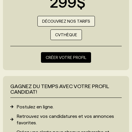
299$
DÉCOUVREZ NOS TARIFS
CVTHÈQUE
CRÉER VOTRE PROFIL
GAGNEZ DU TEMPS AVEC VOTRE PROFIL
CANDIDAT!
Postulez en ligne.
Retrouvez vos candidatures et vos annonces
favorites.