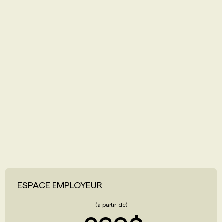
ESPACE EMPLOYEUR
(à partir de)