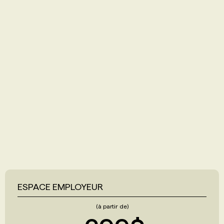
ESPACE EMPLOYEUR
(à partir de)