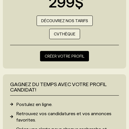
299$
DÉCOUVREZ NOS TARIFS
CVTHÈQUE
CRÉER VOTRE PROFIL
GAGNEZ DU TEMPS AVEC VOTRE PROFIL
CANDIDAT!
Postulez en ligne.
Retrouvez vos candidatures et vos annonces
favorites.