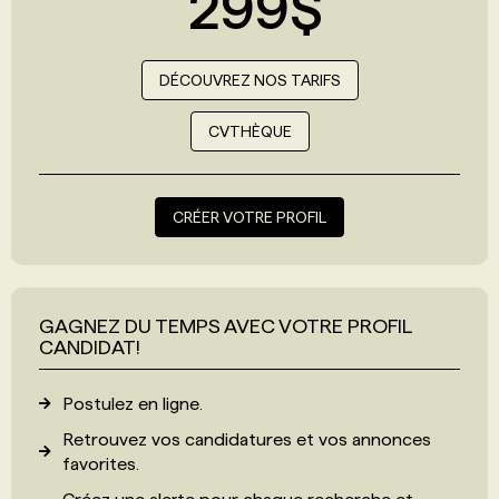
299$
DÉCOUVREZ NOS TARIFS
CVTHÈQUE
CRÉER VOTRE PROFIL
GAGNEZ DU TEMPS AVEC VOTRE PROFIL
CANDIDAT!
Postulez en ligne.
Retrouvez vos candidatures et vos annonces
favorites.