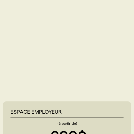
ESPACE EMPLOYEUR
(à partir de)