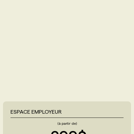
ESPACE EMPLOYEUR
(à partir de)