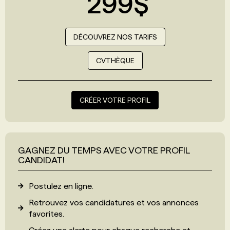
299$
DÉCOUVREZ NOS TARIFS
CVTHÈQUE
CRÉER VOTRE PROFIL
GAGNEZ DU TEMPS AVEC VOTRE PROFIL
CANDIDAT!
Postulez en ligne.
Retrouvez vos candidatures et vos annonces
favorites.